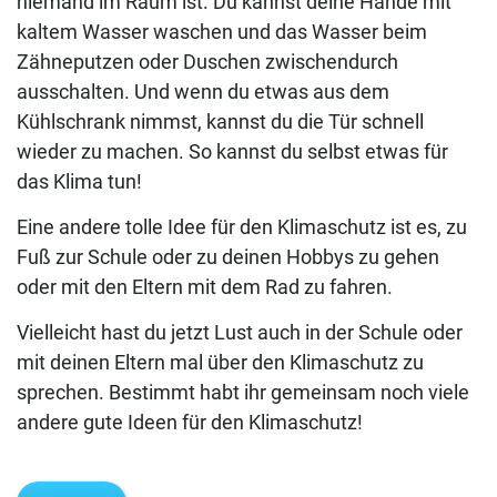
niemand im Raum ist. Du kannst deine Hände mit
kaltem Wasser waschen und das Wasser beim
Zähneputzen oder Duschen zwischendurch
ausschalten. Und wenn du etwas aus dem
Kühlschrank nimmst, kannst du die Tür schnell
wieder zu machen. So kannst du selbst etwas für
das Klima tun!
Eine andere tolle Idee für den Klimaschutz ist es, zu
Fuß zur Schule oder zu deinen Hobbys zu gehen
oder mit den Eltern mit dem Rad zu fahren.
Vielleicht hast du jetzt Lust auch in der Schule oder
mit deinen Eltern mal über den Klimaschutz zu
sprechen. Bestimmt habt ihr gemeinsam noch viele
andere gute Ideen für den Klimaschutz!
Frag uns