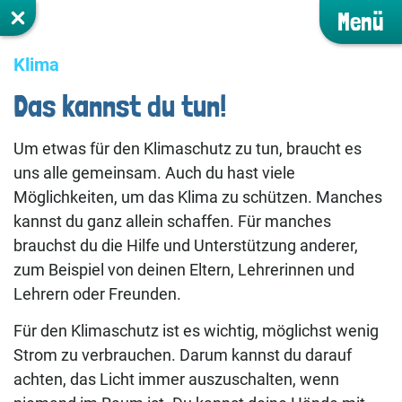
Menü
Klima
Das kannst du tun!
Um etwas für den Klimaschutz zu tun, braucht es
uns alle gemeinsam. Auch du hast viele
Möglichkeiten, um das Klima zu schützen. Manches
kannst du ganz allein schaffen. Für manches
brauchst du die Hilfe und Unterstützung anderer,
zum Beispiel von deinen Eltern, Lehrerinnen und
Lehrern oder Freunden.
Für den Klimaschutz ist es wichtig, möglichst wenig
Strom zu verbrauchen. Darum kannst du darauf
achten, das Licht immer auszuschalten, wenn