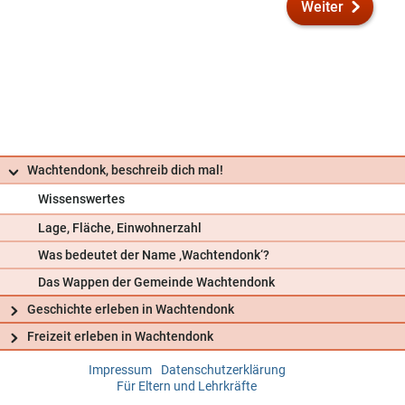
Weiter
Wachtendonk, beschreib dich mal!
Wissenswertes
Lage, Fläche, Einwohnerzahl
Was bedeutet der Name ‚Wachtendonk‘?
Das Wappen der Gemeinde Wachtendonk
Geschichte erleben in Wachtendonk
Freizeit erleben in Wachtendonk
Impressum
Datenschutzerklärung
Frag uns
Für Eltern und Lehrkräfte