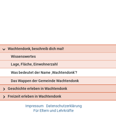
Wachtendonk, beschreib dich mal!
Wissenswertes
Lage, Fläche, Einwohnerzahl
Was bedeutet der Name ‚Wachtendonk‘?
Das Wappen der Gemeinde Wachtendonk
Geschichte erleben in Wachtendonk
Freizeit erleben in Wachtendonk
Impressum
Datenschutzerklärung
Frag uns
Für Eltern und Lehrkräfte