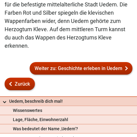
für die befestigte mittelalterliche Stadt Uedem. Die
Farben Rot und Silber spiegeln die klevischen
Wappenfarben wider, denn Uedem gehörte zum
Herzogtum Kleve. Auf dem mittleren Turm kannst
du auch das Wappen des Herzogtums Kleve
erkennen.
Weiter zu: Geschichte erleben in Uedem
Zurück
Uedem, beschreib dich mal!
Wissenswertes
Lage, Fläche, Einwohnerzahl
Frag uns
Was bedeutet der Name ‚Uedem‘?