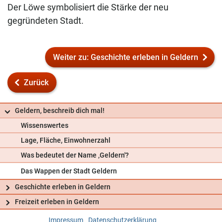
Der Löwe symbolisiert die Stärke der neu
gegründeten Stadt.
Weiter zu: Geschichte erleben in Geldern
Zurück
Geldern, beschreib dich mal!
Wissenswertes
Lage, Fläche, Einwohnerzahl
Was bedeutet der Name ‚Geldern'?
Das Wappen der Stadt Geldern
Geschichte erleben in Geldern
Freizeit erleben in Geldern
Frag uns
Impressum
Datenschutzerklärung