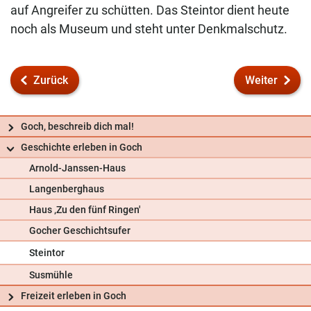
auf Angreifer zu schütten. Das Steintor dient heute
noch als Museum und steht unter Denkmalschutz.
Zurück
Weiter
Goch, beschreib dich mal!
Geschichte erleben in Goch
Arnold-Janssen-Haus
Langenberghaus
Haus ‚Zu den fünf Ringen'
Gocher Geschichtsufer
Steintor
Susmühle
Frag uns
Freizeit erleben in Goch