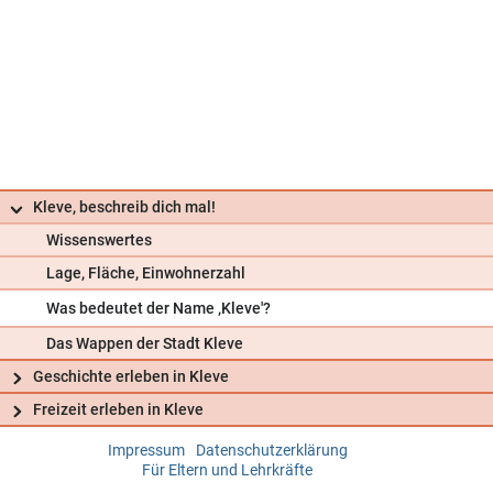
Kleve, beschreib dich mal!
Wissenswertes
Lage, Fläche, Einwohnerzahl
Was bedeutet der Name ‚Kleve'?
Das Wappen der Stadt Kleve
Geschichte erleben in Kleve
Freizeit erleben in Kleve
Impressum
Datenschutzerklärung
Frag uns
Für Eltern und Lehrkräfte