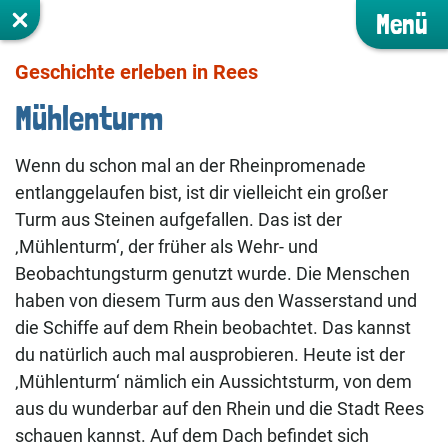
Menü
Geschichte erleben in Rees
Mühlenturm
Wenn du schon mal an der Rheinpromenade
entlanggelaufen bist, ist dir vielleicht ein großer
Turm aus Steinen aufgefallen. Das ist der
‚Mühlenturm‘, der früher als Wehr- und
Beobachtungsturm genutzt wurde. Die Menschen
haben von diesem Turm aus den Wasserstand und
die Schiffe auf dem Rhein beobachtet. Das kannst
du natürlich auch mal ausprobieren. Heute ist der
‚Mühlenturm‘ nämlich ein Aussichtsturm, von dem
aus du wunderbar auf den Rhein und die Stadt Rees
schauen kannst. Auf dem Dach befindet sich