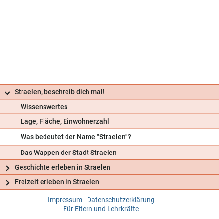
Straelen, beschreib dich mal!
Wissenswertes
Lage, Fläche, Einwohnerzahl
Was bedeutet der Name "Straelen"?
Das Wappen der Stadt Straelen
Geschichte erleben in Straelen
Freizeit erleben in Straelen
Impressum
Datenschutzerklärung
Frag uns
Für Eltern und Lehrkräfte