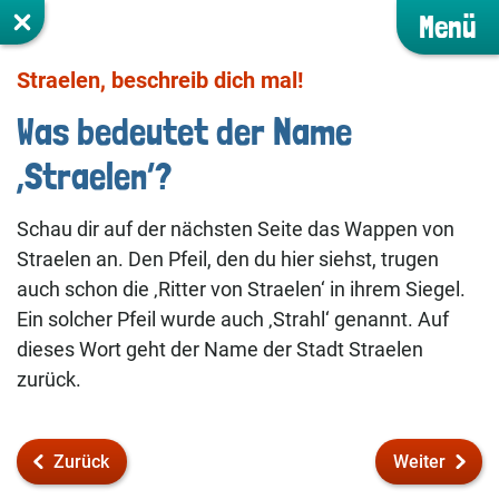
Menü
Straelen, beschreib dich mal!
Was bedeutet der Name
‚Straelen‘?
Schau dir auf der nächsten Seite das Wappen von
Straelen an. Den Pfeil, den du hier siehst, trugen
auch schon die ‚Ritter von Straelen‘ in ihrem Siegel.
Ein solcher Pfeil wurde auch ‚Strahl‘ genannt. Auf
dieses Wort geht der Name der Stadt Straelen
zurück.
Zurück
Weiter