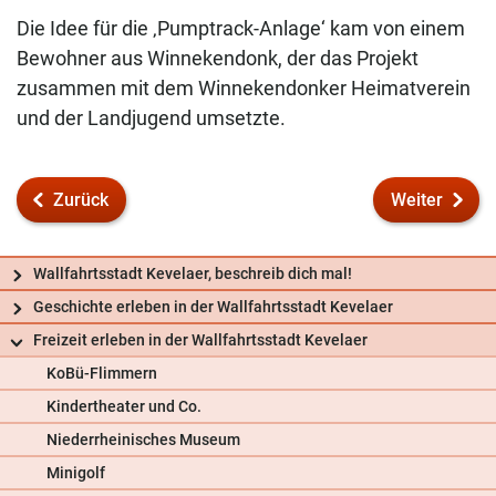
Die Idee für die ‚Pumptrack-Anlage‘ kam von einem
Bewohner aus Winnekendonk, der das Projekt
zusammen mit dem Winnekendonker Heimatverein
und der Landjugend umsetzte.
Zurück
Weiter
Wallfahrtsstadt Kevelaer, beschreib dich mal!
Geschichte erleben in der Wallfahrtsstadt Kevelaer
Freizeit erleben in der Wallfahrtsstadt Kevelaer
KoBü-Flimmern
Kindertheater und Co.
Niederrheinisches Museum
Frag uns
Minigolf