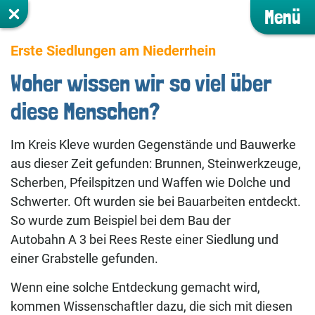
Menü
Erste Siedlungen am Niederrhein
Woher wissen wir so viel über
diese Menschen?
Im Kreis Kleve wurden Gegenstände und Bauwerke
aus dieser Zeit gefunden: Brunnen, Steinwerkzeuge,
Scherben, Pfeilspitzen und Waffen wie Dolche und
Schwerter. Oft wurden sie bei Bauarbeiten entdeckt.
So wurde zum Beispiel bei dem Bau der
Autobahn A 3 bei Rees Reste einer Siedlung und
einer Grabstelle gefunden.
Wenn eine solche Entdeckung gemacht wird,
kommen Wissenschaftler dazu, die sich mit diesen