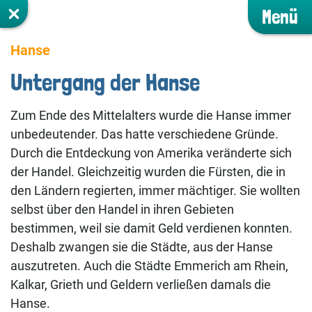
Menü
Hanse
Untergang der Hanse
Zum Ende des Mittelalters wurde die Hanse immer
unbedeutender. Das hatte verschiedene Gründe.
Durch die Entdeckung von Amerika veränderte sich
der Handel. Gleichzeitig wurden die Fürsten, die in
den Ländern regierten, immer mächtiger. Sie wollten
selbst über den Handel in ihren Gebieten
bestimmen, weil sie damit Geld verdienen konnten.
Deshalb zwangen sie die Städte, aus der Hanse
auszutreten. Auch die Städte Emmerich am Rhein,
Kalkar, Grieth und Geldern verließen damals die
Hanse.