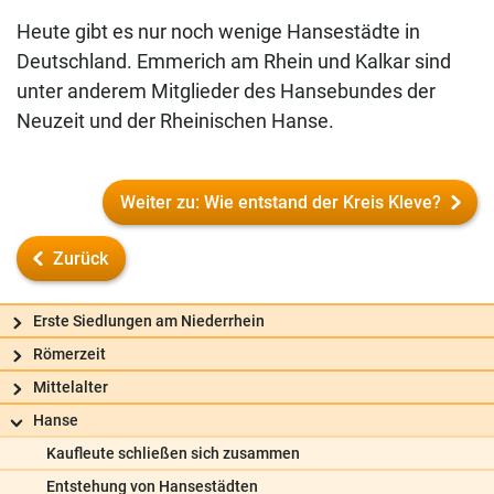
Heute gibt es nur noch wenige Hansestädte in
Deutschland. Emmerich am Rhein und Kalkar sind
unter anderem Mitglieder des Hansebundes der
Neuzeit und der Rheinischen Hanse.
Weiter zu: Wie entstand der Kreis Kleve?
Zurück
Erste Siedlungen am Niederrhein
Römerzeit
Mittelalter
Hanse
Kaufleute schließen sich zusammen
Frag uns
Entstehung von Hansestädten