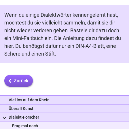
Wenn du einige Dialektwörter kennengelernt hast,
möchtest du sie vielleicht sammeln, damit sie dir
nicht wieder verloren gehen. Bastele dir dazu doch
ein Mini-Faltbüchlein. Die Anleitung dazu findest du
hier. Du benötigst dafür nur ein DIN-A4-Blatt, eine
Schere und einen Stift.
Zurück
Viel los auf dem Rhein
Überall Kunst
Dialekt-Forscher
Frag uns
Frag mal nach