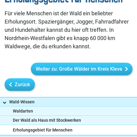
Für viele Menschen ist der Wald ein beliebter
Erholungsort. Spaziergänger, Jogger, Fahrradfahrer
und Hundehalter kannst du hier oft treffen. In
Nordrhein-Westfalen gibt es knapp 60 000 km
Waldwege, die du erkunden kannst.
Weiter zu: Große Wälder im Kreis Kleve
Zurück
Wald-Wissen
Waldarten
Der Wald als Haus mit Stockwerken
Frag uns
Erholungsgebiet für Menschen