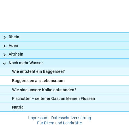
Rhein
Auen
Altrhein
Noch mehr Wasser
Wie entsteht ein Baggersee?
Baggerseen als Lebensraum
Wie sind unsere Kolke entstanden?
Fischotter – seltener Gast an kleinen Flüssen
Nutria
Impressum
Datenschutzerklärung
Frag uns
Für Eltern und Lehrkräfte