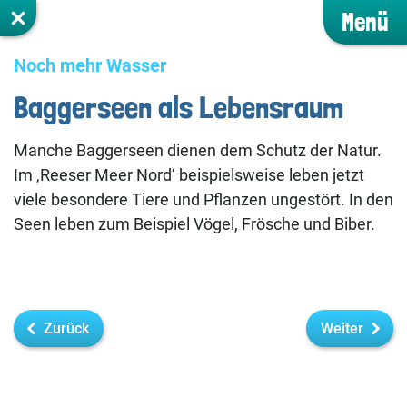
Menü
Noch mehr Wasser
Baggerseen als Lebensraum
Manche Baggerseen dienen dem Schutz der Natur.
Im ‚Reeser Meer Nord‘ beispielsweise leben jetzt
viele besondere Tiere und Pflanzen ungestört. In den
Seen leben zum Beispiel Vögel, Frösche und Biber.
Zurück
Weiter