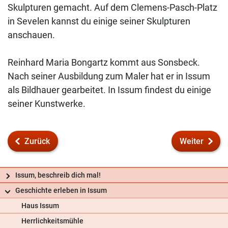
Skulpturen gemacht. Auf dem Clemens-Pasch-Platz
in Sevelen kannst du einige seiner Skulpturen
anschauen.
Reinhard Maria Bongartz kommt aus Sonsbeck.
Nach seiner Ausbildung zum Maler hat er in Issum
als Bildhauer gearbeitet. In Issum findest du einige
seiner Kunstwerke.
Zurück
Weiter
Issum, beschreib dich mal!
Geschichte erleben in Issum
Haus Issum
Frag uns
Herrlichkeitsmühle