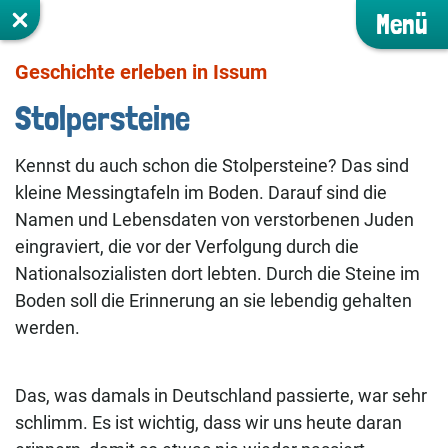
Menü
Geschichte erleben in Issum
Stolpersteine
Kennst du auch schon die Stolpersteine? Das sind
kleine Messingtafeln im Boden. Darauf sind die
Namen und Lebensdaten von verstorbenen Juden
eingraviert, die vor der Verfolgung durch die
Nationalsozialisten dort lebten. Durch die Steine im
Boden soll die Erinnerung an sie lebendig gehalten
werden.
Das, was damals in Deutschland passierte, war sehr
schlimm. Es ist wichtig, dass wir uns heute daran