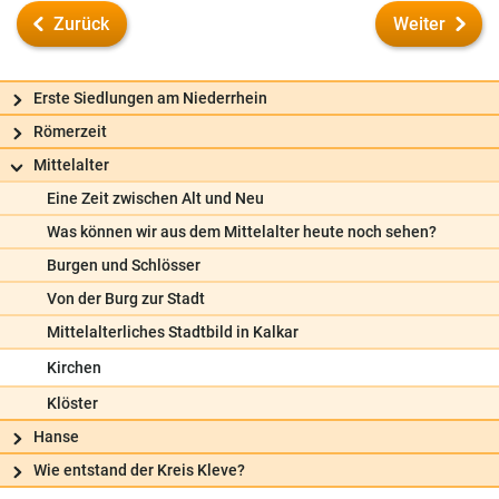
Zurück
Weiter
Erste Siedlungen am Niederrhein
Römerzeit
Mittelalter
Eine Zeit zwischen Alt und Neu
Was können wir aus dem Mittelalter heute noch sehen?
Burgen und Schlösser
Von der Burg zur Stadt
Mittelalterliches Stadtbild in Kalkar
Kirchen
Klöster
Hanse
Frag uns
Wie entstand der Kreis Kleve?