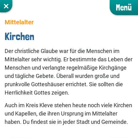
Menü
Mittelalter
Kirchen
Der christliche Glaube war für die Menschen im
Mittelalter sehr wichtig. Er bestimmte das Leben der
Menschen und verlangte regelmäßige Kirchgänge
und tägliche Gebete. Überall wurden große und
prunkvolle Gotteshäuser errichtet. Sie sollten die
Herrlichkeit Gottes zeigen.
Auch im Kreis Kleve stehen heute noch viele Kirchen
und Kapellen, die ihren Ursprung im Mittelalter
haben. Du findest sie in jeder Stadt und Gemeinde.