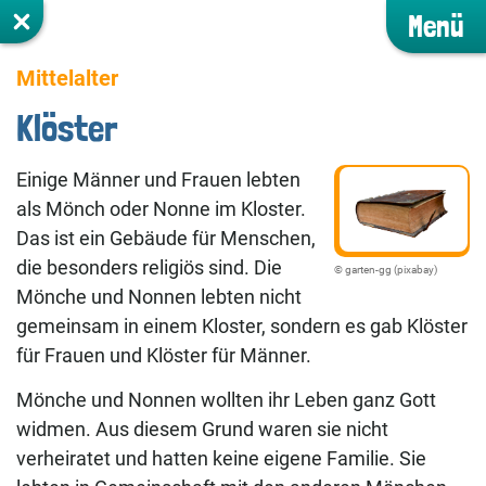
Menü
Mittelalter
Klöster
Einige Männer und Frauen lebten
als Mönch oder Nonne im Kloster.
Das ist ein Gebäude für Menschen,
die besonders religiös sind. Die
©️ garten-gg (pixabay)
Mönche und Nonnen lebten nicht
gemeinsam in einem Kloster, sondern es gab Klöster
für Frauen und Klöster für Männer.
Mönche und Nonnen wollten ihr Leben ganz Gott
widmen. Aus diesem Grund waren sie nicht
verheiratet und hatten keine eigene Familie. Sie