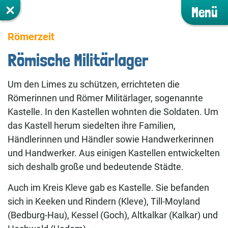
Menü
Römerzeit
Römische Militärlager
Um den Limes zu schützen, errichteten die
Römerinnen und Römer Militärlager, sogenannte
Kastelle. In den Kastellen wohnten die Soldaten. Um
das Kastell herum siedelten ihre Familien,
Händlerinnen und Händler sowie Handwerkerinnen
und Handwerker. Aus einigen Kastellen entwickelten
sich deshalb große und bedeutende Städte.
Auch im Kreis Kleve gab es Kastelle. Sie befanden
sich in Keeken und Rindern (Kleve), Till-Moyland
(Bedburg-Hau), Kessel (Goch), Altkalkar (Kalkar) und