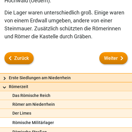
Hochwald (Uedem).
Die Lager waren unterschiedlich groß. Einige waren
von einem Erdwall umgeben, andere von einer
Steinmauer. Zusätzlich schützten die Römerinnen
und Römer die Kastelle durch Gräben.
Zurück
Weiter
Erste Siedlungen am Niederrhein
Römerzeit
Das Römische Reich
Römer am Niederrhein
Der Limes
Römische Militärlager
Frag uns